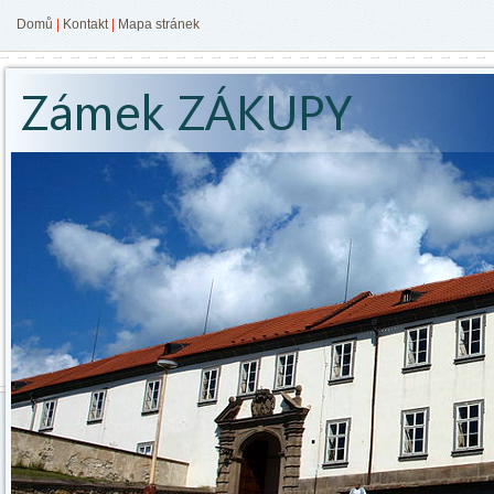
Domů
|
Kontakt
|
Mapa stránek