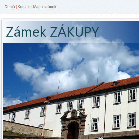
Domů
|
Kontakt
|
Mapa stránek